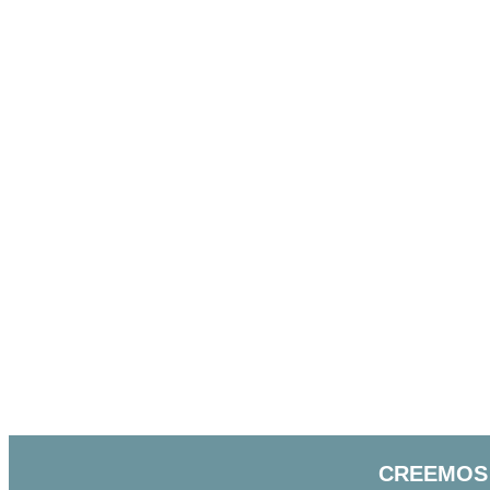
CREEMOS 