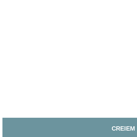
CREIEM 